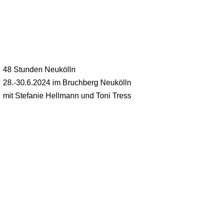
48 Stunden Neukölln
28.-30.6.2024 im Bruchberg Neukölln
mit Stefanie Hellmann und Toni Tress