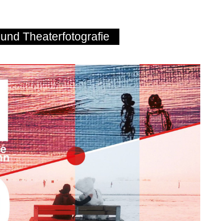
- und Theaterfotografie