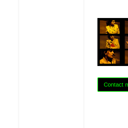
Contact 